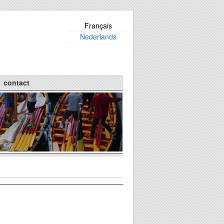
Français
Nederlands
contact