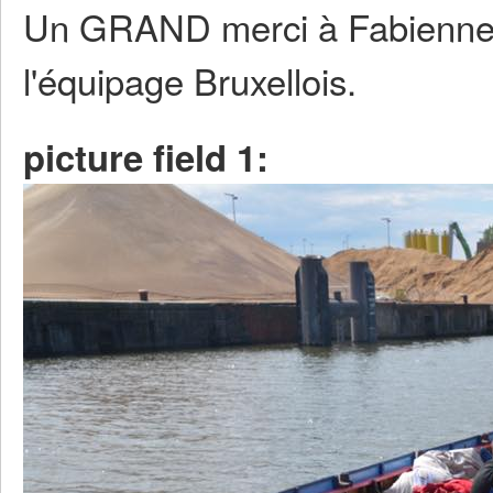
Un GRAND merci à Fabienne D
l'équipage Bruxellois.
picture field 1: