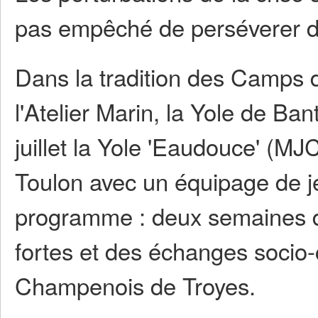
pas empêché de perséverer da
Dans la tradition des Camps d
l'Atelier Marin, la Yole de Ban
juillet la Yole 'Eaudouce' (MJC
Toulon avec un équipage de j
programme : deux semaines d'
fortes et des échanges socio-
Champenois de Troyes.