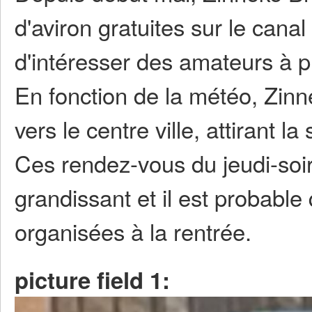
d'aviron gratuites sur le canal
d'intéresser des amateurs à pra
En fonction de la météo, Zinn
vers le centre ville, attirant 
Ces rendez-vous du jeudi-soi
grandissant et il est probable
organisées à la rentrée.
picture field 1: