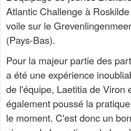
Atlantic Challenge à Roskilde (
voile sur le Grevenlingenmee
(Pays-Bas).
Pour la majeur partie des parti
a été une expérience inoublia
de l'équipe, Laetitia de Viro
également poussé la pratique 
le moment. C'est donc un bon