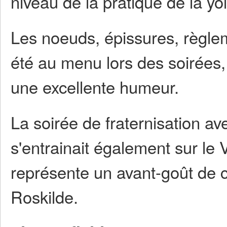
niveau de la pratique de la yol
Les noeuds, épissures, règlem
été au menu lors des soirées,
une excellente humeur.
La soirée de fraternisation av
s'entrainait également sur le 
représente un avant-goût de c
Roskilde.