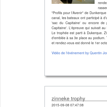
rend
rasse
"Profils pour l'Avenir" de Dunkerqu
canal, les bateaux ont participé à d'
'sac du Capitaine' ou encore de
Capitaine'. L'épreuve qui suivait au
Le trophée est parti à Dukerque. Zin
d'emblée à sa 3e place au podium. To
et rendez-vous est donné le 1er octo
Vidéo de l'événement by Quentin Jo
zinneke trophy
2015-09-08 07:47:08