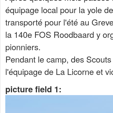
équipage local pour la yole de
transporté pour l'été au Gre
la 140e FOS Roodbaard y orga
pionniers.
Pendant le camp, des Scouts 
l'équipage de La Licorne et vi
picture field 1: